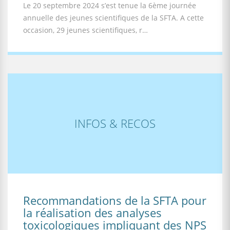
Le 20 septembre 2024 s’est tenue la 6ème journée
annuelle des jeunes scientifiques de la SFTA. A cette
occasion, 29 jeunes scientifiques, r…
INFOS & RECOS
Recommandations de la SFTA pour
la réalisation des analyses
toxicologiques impliquant des NPS