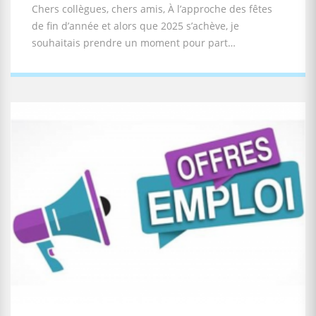
Chers collègues, chers amis, À l’approche des fêtes
de fin d’année et alors que 2025 s’achève, je
souhaitais prendre un moment pour part…