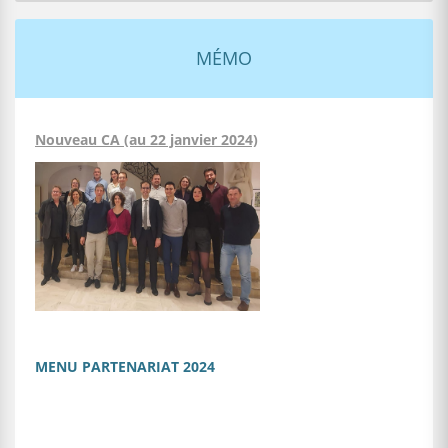
MÉMO
Nouveau CA (au 22 janvier 2024)
MENU PARTENARIAT 2024