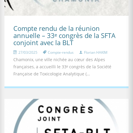
Compte rendu de la réunion
annuelle – 33ᵉ congrès de la SFTA
conjoint avec la BLT
27/03/2025
Compte-rendus
Florian HAKIM
Chamonix, une ville nichée au cœur des Alpes
françaises, a accueilli le 33ᵉ congrès de la Société
Française de Toxicologie Analytique (…