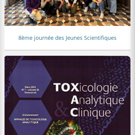
8ème journée des Jeunes Scientifiques