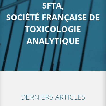
SFTA,
SOCIÉTÉ FRANÇAISE DE
TOXICOLOGIE
ANALYTIQUE
DERNIERS ARTICLES