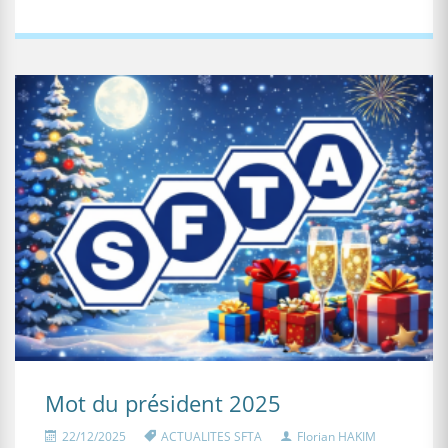
Mot du président 2025
22/12/2025
ACTUALITES SFTA
Florian HAKIM