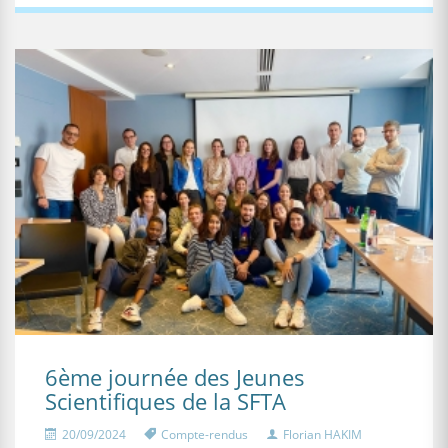
6ème journée des Jeunes
Scientifiques de la SFTA
20/09/2024
Compte-rendus
Florian HAKIM