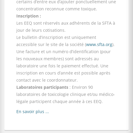
certains d’entre eux d’ajouter ponctuellement une
concentration reconnue comme toxique.
Inscription :
Les EEQ sont réservés aux adhérents de la SFTA à
jour de leurs cotisations.
Le bulletin d’inscription est uniquement
accessible sur le site de la société (
www.sfta.org
).
Une facture et un numéro d’identification (pour
les nouveaux membres) sont adressés au
laboratoire une fois le paiement effectué. Une
inscription en cours d’année est possible après
contact avec le coordonnateur.
Laboratoires participants
: Environ 90
laboratoires de toxicologie clinique et/ou médico-
légale participent chaque année à ces EEQ.
En savoir plus ...