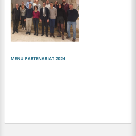
MENU PARTENARIAT 2024