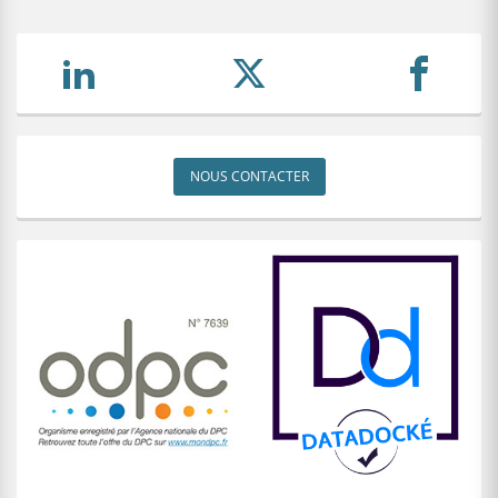
NOUS CONTACTER