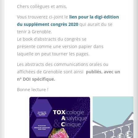
Chers collègues et amis,
Vous trouverez ci-joint le
lien pour la digi-édition
du supplément congrès 2020
qui aurait du se
tenir à Grenoble.
Le book d’abstracts du congrès se
présente comme une version papier dans
laquelle on peut tourner les pages.
Les abstracts des communications orales ou
affichées de Grenoble sont ainsi
publiés, avec un
n° DOI spécifique.
Bonne lecture !