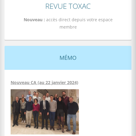
REVUE TOXAC
Nouveau :
accès direct depuis votre espace
membre
MÉMO
Nouveau CA (au 22 janvier 2024)