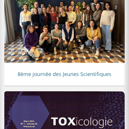
8ème journée des Jeunes Scientifiques