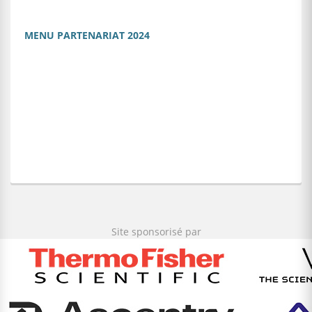
MENU PARTENARIAT 2024
Site sponsorisé par