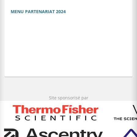
MENU PARTENARIAT 2024
Site sponsorisé par