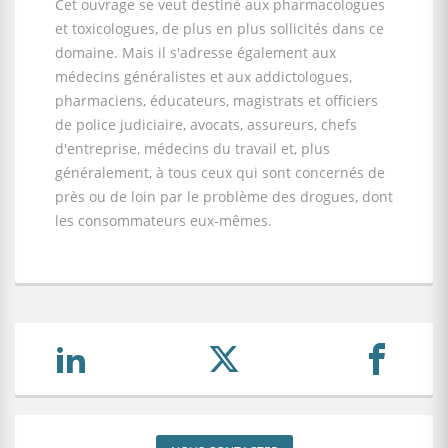
Cet ouvrage se veut destiné aux pharmacologues
et toxicologues, de plus en plus sollicités dans ce
domaine. Mais il s'adresse également aux
médecins généralistes et aux addictologues,
pharmaciens, éducateurs, magistrats et officiers
de police judiciaire, avocats, assureurs, chefs
d'entreprise, médecins du travail et, plus
généralement, à tous ceux qui sont concernés de
près ou de loin par le problème des drogues, dont
les consommateurs eux-mêmes.