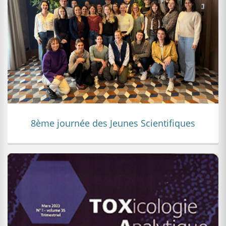
8ème journée des Jeunes Scientifiques