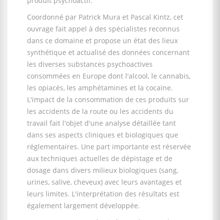
produit psychoactif.
Coordonné par Patrick Mura et Pascal Kintz, cet
ouvrage fait appel à des spécialistes reconnus
dans ce domaine et propose un état des lieux
synthétique et actualisé des données concernant
les diverses substances psychoactives
consommées en Europe dont l'alcool, le cannabis,
les opiacés, les amphétamines et la cocaïne.
L'impact de la consommation de ces produits sur
les accidents de la route ou les accidents du
travail fait l'objet d'une analyse détaillée tant
dans ses aspects cliniques et biologiques que
réglementaires. Une part importante est réservée
aux techniques actuelles de dépistage et de
dosage dans divers milieux biologiques (sang,
urines, salive, cheveux) avec leurs avantages et
leurs limites. L'interprétation des résultats est
également largement développée.