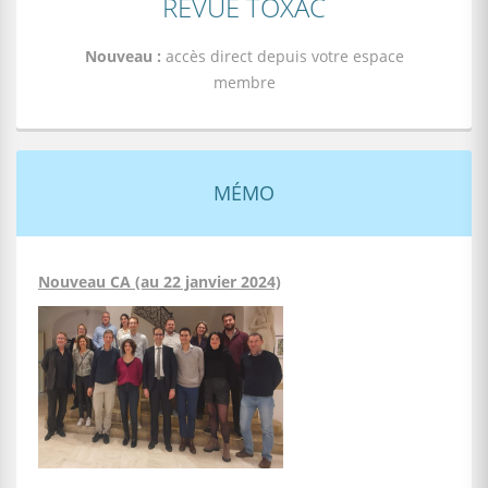
REVUE TOXAC
Nouveau :
accès direct depuis votre espace
membre
MÉMO
Nouveau CA (au 22 janvier 2024)