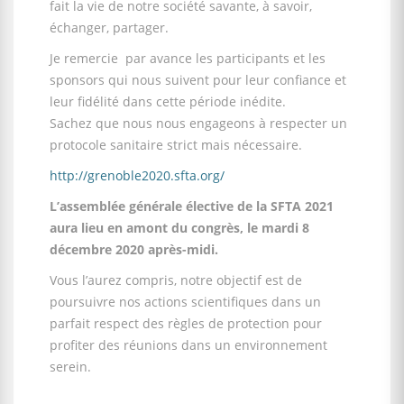
fait la vie de notre société savante, à savoir,
échanger, partager.
Je remercie par avance les participants et les
sponsors qui nous suivent pour leur confiance et
leur fidélité dans cette période inédite.
Sachez que nous nous engageons à respecter un
protocole sanitaire strict mais nécessaire.
http://grenoble2020.sfta.org/
L’assemblée générale élective de la SFTA 2021
aura lieu en amont du congrès, le mardi 8
décembre 2020 après-midi.
Vous l’aurez compris, notre objectif est de
poursuivre nos actions scientifiques dans un
parfait respect des règles de protection pour
profiter des réunions dans un environnement
serein.