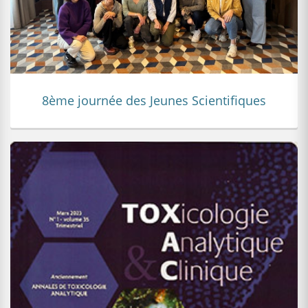
8ème journée des Jeunes Scientifiques