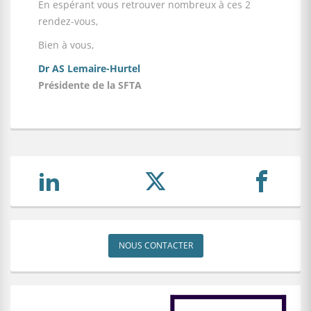
En espérant vous retrouver nombreux à ces 2
rendez-vous,
Bien à vous,
Dr AS Lemaire-Hurtel
​Présidente de la SFTA
NOUS CONTACTER