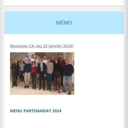
MÉMO
Nouveau CA (au 22 janvier 2024)
MENU PARTENARIAT 2024