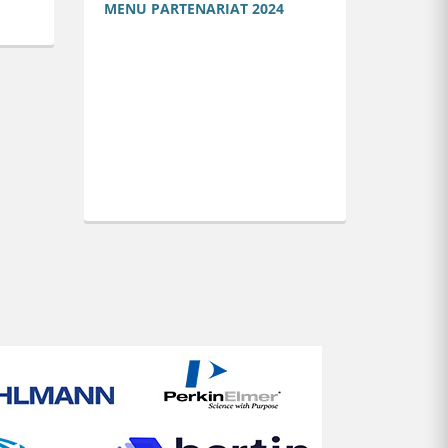
MENU PARTENARIAT 2024