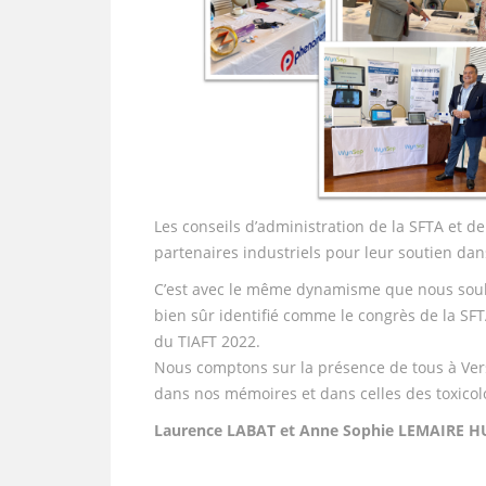
Les conseils d’administration de la SFTA et 
partenaires industriels pour leur soutien dans
C’est avec le même dynamisme que nous souh
bien sûr identifié comme le congrès de la SF
du TIAFT 2022.
Nous comptons sur la présence de tous à Vers
dans nos mémoires et dans celles des toxico
Laurence LABAT et Anne Sophie LEMAIRE H