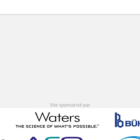
Site sponsorisé par